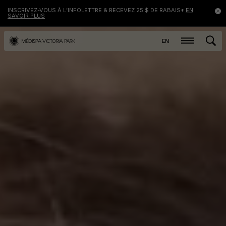
INSCRIVEZ-VOUS À L’INFOLETTRE & RECEVEZ 25 $ DE RABAIS*
EN
SAVOIR PLUS
EN