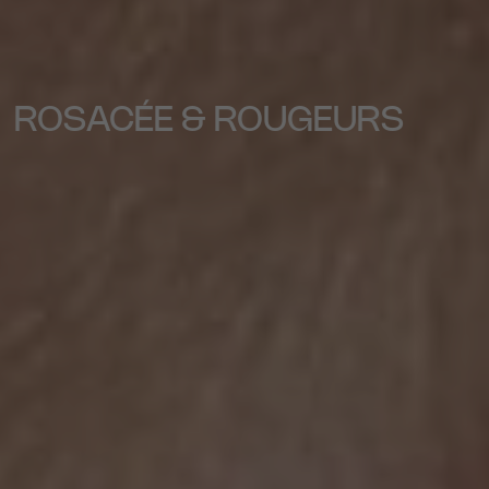
ROSACÉE & ROUGEURS