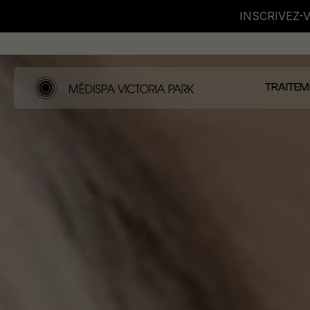
INSCRIVEZ-
TRAITEM