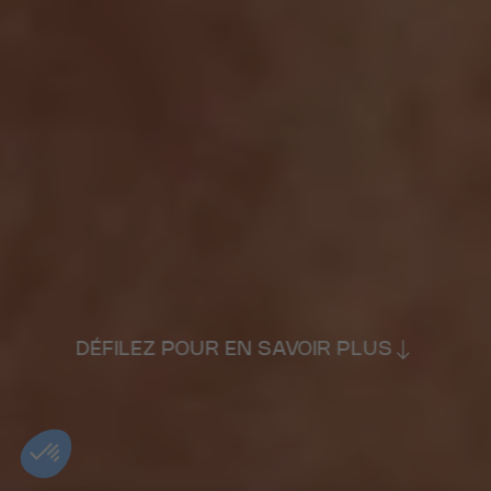
DÉFILEZ POUR EN SAVOIR PLUS