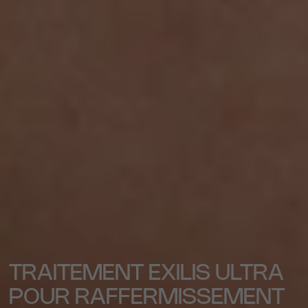
TRAITEMENT EXILIS ULTRA
POUR RAFFERMISSEMENT