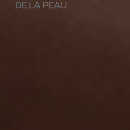
DE LA PEAU