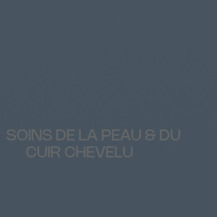
SOINS DE LA PEAU & DU
CUIR CHEVELU