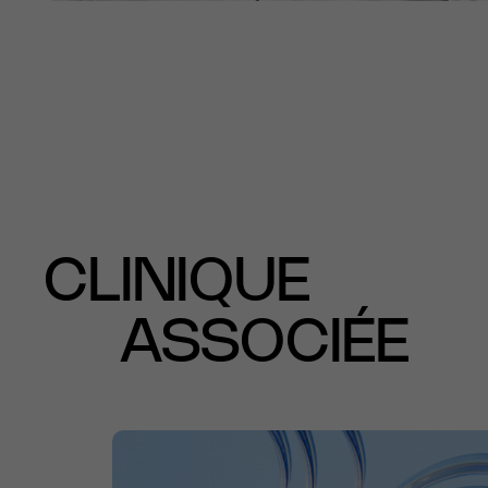
CLINIQUE
ASSOCIÉE