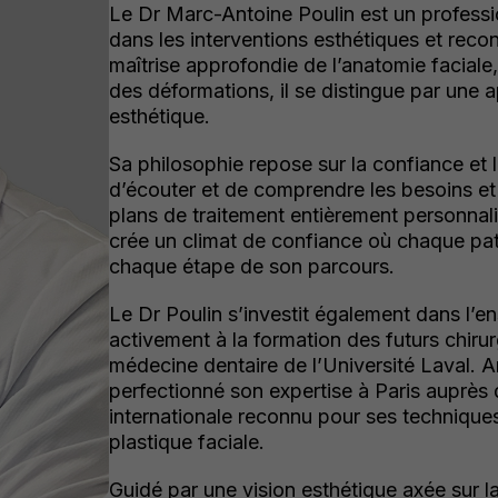
Le Dr Marc-Antoine Poulin est un professi
dans les interventions esthétiques et reco
maîtrise approfondie de l’anatomie faciale
des déformations, il se distingue par une
esthétique.
Sa philosophie repose sur la confiance et
d’écouter et de comprendre les besoins et
plans de traitement entièrement personnali
crée un climat de confiance où chaque pat
chaque étape de son parcours.
Le Dr Poulin s’investit également dans l’en
activement à la formation des futurs chiru
médecine dentaire de l’Université Laval. A
perfectionné son expertise à Paris auprès 
internationale reconnu pour ses techniques
plastique faciale.
Guidé par une vision esthétique axée sur la 