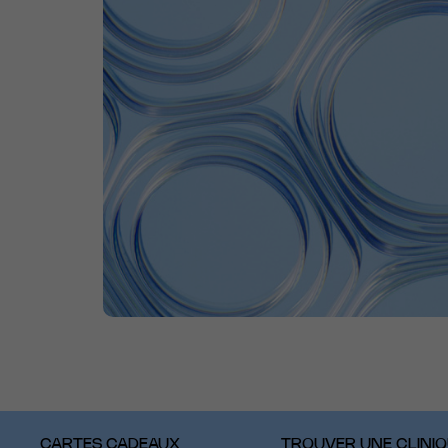
CARTES CADEAUX
TROUVER UNE CLINI