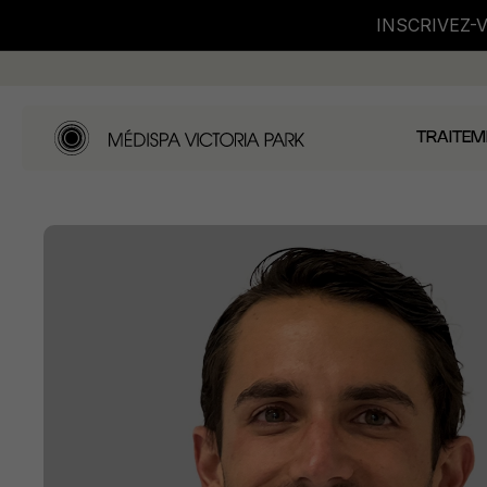
INSCRIVEZ-
TRAITEM