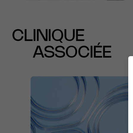
CLINIQUE
ASSOCIÉE