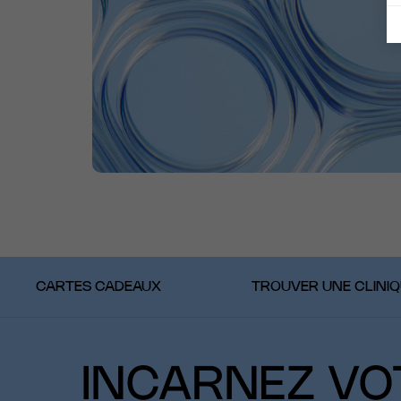
CARTES CADEAUX
TROUVER UNE CLINI