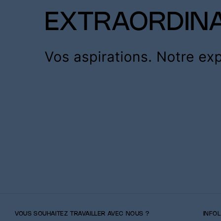
VOUS SOUHAITEZ TRAVAILLER AVEC NOUS ?
INFO