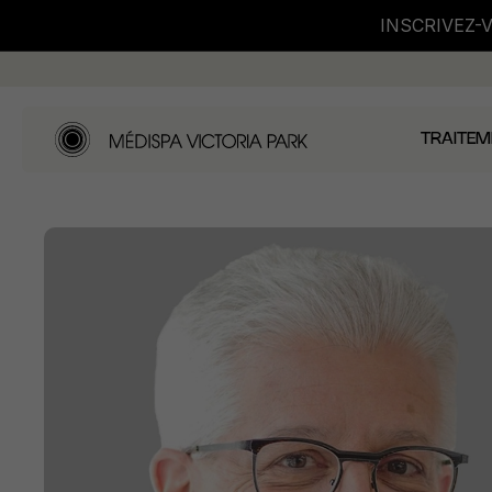
INSCRIVEZ-
TRAITEM