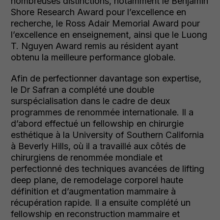
nombreuses distinctions, notamment le Benjamin
Shore Research Award pour l’excellence en
recherche, le Ross Adair Memorial Award pour
l’excellence en enseignement, ainsi que le Luong
T. Nguyen Award remis au résident ayant
obtenu la meilleure performance globale.
Afin de perfectionner davantage son expertise,
le Dr Safran a complété une double
surspécialisation dans le cadre de deux
programmes de renommée internationale. Il a
d’abord effectué un fellowship en chirurgie
esthétique à la University of Southern California
à Beverly Hills, où il a travaillé aux côtés de
chirurgiens de renommée mondiale et
perfectionné des techniques avancées de lifting
deep plane, de remodelage corporel haute
définition et d’augmentation mammaire à
récupération rapide. Il a ensuite complété un
fellowship en reconstruction mammaire et