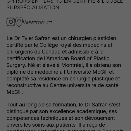
CHIRURGIEN PLASTICIEN CERTIFIÉ & DOUBLE
SURSPÉCIALISATION
Westmount
Le Dr Tyler Safran est un chirurgien plasticien
certifié par le Collège royal des médecins et
chirurgiens du Canada et admissible à la
certification de l’American Board of Plastic
Surgery. Né et élevé à Montréal, il a obtenu son
diplôme de médecine à l’Université McGill et
complété sa résidence en chirurgie plastique et
reconstructive au Centre universitaire de santé
McGill.
Tout au long de sa formation, le Dr Safran s’est
distingué par son excellence académique, ses
compétences techniques et son dévouement
envers les soins aux patients. Il a reçu de