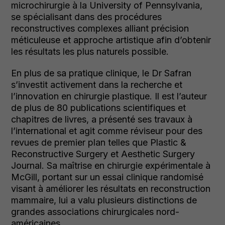
microchirurgie à la University of Pennsylvania,
se spécialisant dans des procédures
reconstructives complexes alliant précision
méticuleuse et approche artistique afin d’obtenir
les résultats les plus naturels possible.
En plus de sa pratique clinique, le Dr Safran
s’investit activement dans la recherche et
l’innovation en chirurgie plastique. Il est l’auteur
de plus de 80 publications scientifiques et
chapitres de livres, a présenté ses travaux à
l’international et agit comme réviseur pour des
revues de premier plan telles que Plastic &
Reconstructive Surgery et Aesthetic Surgery
Journal. Sa maîtrise en chirurgie expérimentale à
McGill, portant sur un essai clinique randomisé
visant à améliorer les résultats en reconstruction
mammaire, lui a valu plusieurs distinctions de
grandes associations chirurgicales nord-
américaines.