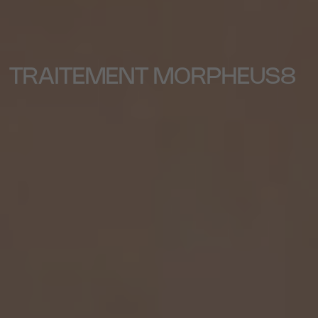
TRAITEMENT MORPHEUS8