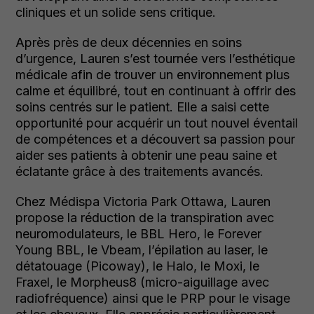
cliniques et un solide sens critique.
Après près de deux décennies en soins
d’urgence, Lauren s’est tournée vers l’esthétique
médicale afin de trouver un environnement plus
calme et équilibré, tout en continuant à offrir des
soins centrés sur le patient. Elle a saisi cette
opportunité pour acquérir un tout nouvel éventail
de compétences et a découvert sa passion pour
aider ses patients à obtenir une peau saine et
éclatante grâce à des traitements avancés.
Chez Médispa Victoria Park Ottawa, Lauren
propose la réduction de la transpiration avec
neuromodulateurs, le BBL Hero, le Forever
Young BBL, le Vbeam, l’épilation au laser, le
détatouage (Picoway), le Halo, le Moxi, le
Fraxel, le Morpheus8 (micro-aiguillage avec
radiofréquence) ainsi que le PRP pour le visage