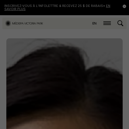
INSCRIVEZ-VOUS À L’INFOLETTRE & RECEVEZ 25 $ DE RABAIS*
EN
SAVOIR PLUS
EN