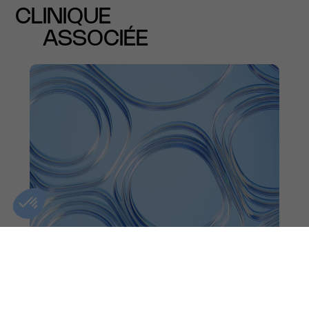
CLINIQUE
ASSOCIÉE