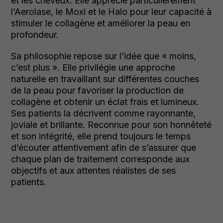
et les cheveux. Elle apprécie particulièrement
l’Aerolase, le Moxi et le Halo pour leur capacité à
stimuler le collagène et améliorer la peau en
profondeur.
Sa philosophie repose sur l’idée que « moins,
c’est plus ». Elle privilégie une approche
naturelle en travaillant sur différentes couches
de la peau pour favoriser la production de
collagène et obtenir un éclat frais et lumineux.
Ses patients la décrivent comme rayonnante,
joviale et brillante. Reconnue pour son honnêteté
et son intégrité, elle prend toujours le temps
d’écouter attentivement afin de s’assurer que
chaque plan de traitement corresponde aux
objectifs et aux attentes réalistes de ses
patients.